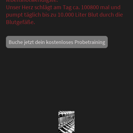
Unser Herz schlägt am Tag ca. 100800 mal und
pumpt täglich bis zu 10.000 Liter Blut durch die
Blutgefäße.
Buche jetzt dein kostenloses Probetraining