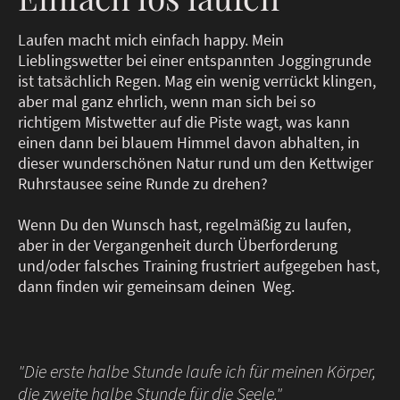
Laufen macht mich einfach happy. Mein
Lieblingswetter bei einer entspannten Joggingrunde
ist tatsächlich Regen. Mag ein wenig verrückt klingen,
aber mal ganz ehrlich, wenn man sich bei so
richtigem Mistwetter auf die Piste wagt, was kann
einen dann bei blauem Himmel davon abhalten, in
dieser wunderschönen Natur rund um den Kettwiger
Ruhrstausee seine Runde zu drehen?
Wenn Du den Wunsch hast, regelmäßig zu laufen,
aber in der Vergangenheit durch Überforderung
und/oder falsches Training frustriert aufgegeben hast,
dann finden wir gemeinsam deinen Weg.
"Die erste halbe Stunde laufe ich für meinen Körper,
die zweite halbe Stunde für die Seele."