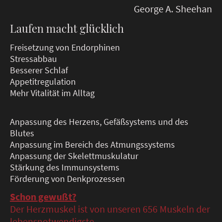
George A. Sheehan
Laufen macht glücklich
Freisetzung von Endorphinen
Stressabbau
Besserer Schlaf
Appetitregulation
Mehr Vitalität im Alltag
Anpassung des Herzens, Gefäßsystems und des
Blutes
Anpassung im Bereich des Atmungssystems
Anpassung der Skelettmuskulatur
Stärkung des Immunsystems
Förderung von Denkprozessen
Schon gewußt?
Der Herzmuskel ist von unseren 656 Muskeln der
lebensnotwendigste.